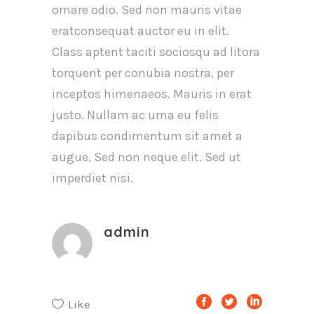
ornare odio. Sed non mauris vitae
eratconsequat auctor eu in elit.
Class aptent taciti sociosqu ad litora
torquent per conubia nostra, per
inceptos himenaeos. Mauris in erat
justo. Nullam ac urna eu felis
dapibus condimentum sit amet a
augue. Sed non neque elit. Sed ut
imperdiet nisi.
admin
Like