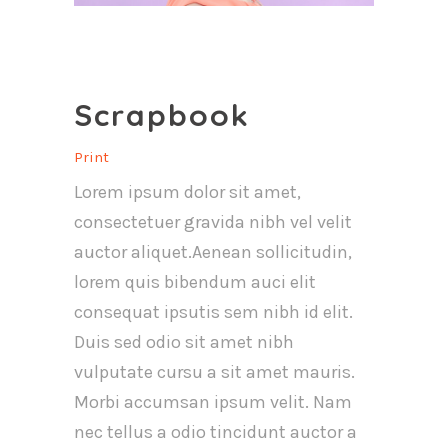
Scrapbook
Print
Lorem ipsum dolor sit amet,
consectetuer gravida nibh vel velit
auctor aliquet.Aenean sollicitudin,
lorem quis bibendum auci elit
consequat ipsutis sem nibh id elit.
Duis sed odio sit amet nibh
vulputate cursu a sit amet mauris.
Morbi accumsan ipsum velit. Nam
nec tellus a odio tincidunt auctor a